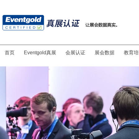
首页
Eventgold真展
会展认证
展会数据
教育培