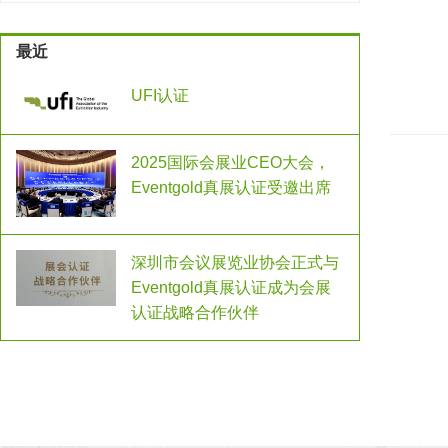
国务院关于印发社会信用体系建设规划
最近
纲要(2014—2020年)的通知
UFI认证
2025国际会展业CEO大会，
Eventgold真展认证受邀出席
深圳市会议展览业协会正式与
Eventgold真展认证成为会展
认证战略合作伙伴